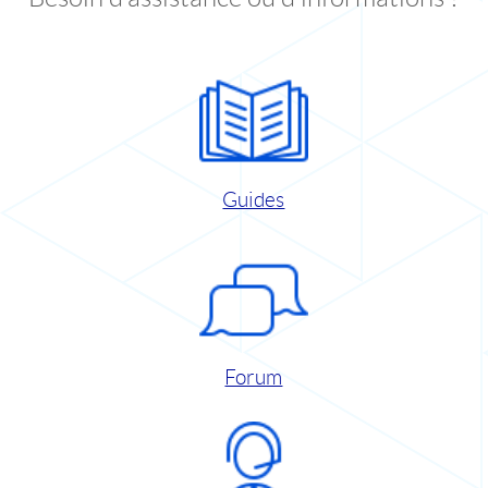
Guides
Forum